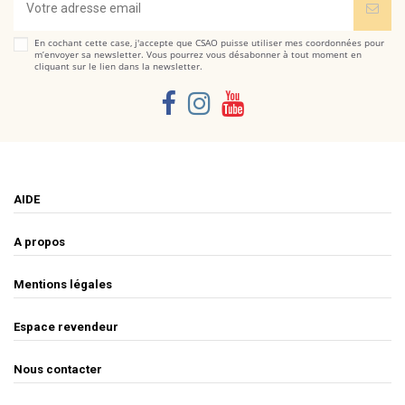
En cochant cette case, j'accepte que CSAO puisse utiliser mes coordonnées pour
m’envoyer sa newsletter. Vous pourrez vous désabonner à tout moment en
cliquant sur le lien dans la newsletter.
AIDE
A propos
Mentions légales
Espace revendeur
Nous contacter