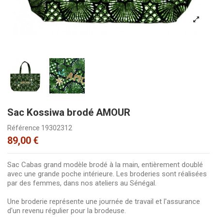
Sac Kossiwa brodé AMOUR
Référence
19302312
89,00 €
Sac Cabas grand modèle brodé à la main, entièrement doublé
avec une grande poche intérieure. Les broderies sont réalisées
par des femmes, dans nos ateliers au Sénégal.
Une broderie représente une journée de travail et l'assurance
d'un revenu régulier pour la brodeuse.