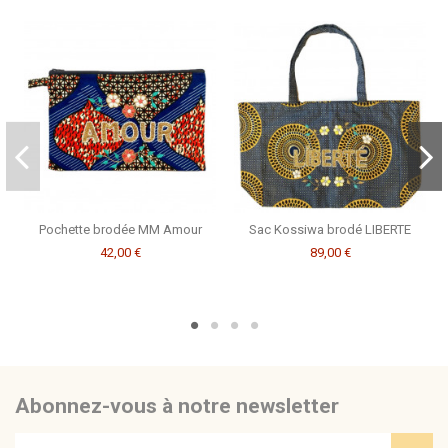
Consulter, révoquer ou modifier des données
Pochette brodée MM Amour
Sac Kossiwa brodé LIBERTE
42,00 €
89,00 €
Abonnez-vous à notre newsletter