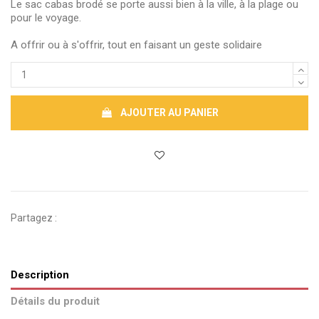
Le sac cabas brodé se porte aussi bien à la ville, à la plage ou
pour le voyage.
A offrir ou à s'offrir, tout en faisant un geste solidaire
AJOUTER AU PANIER
Partagez :
Description
Détails du produit