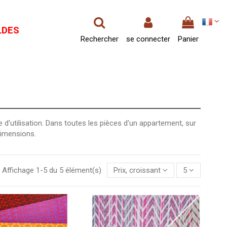
LDES
Rechercher
se connecter
Panier
 d'utilisation. Dans toutes les pièces d'un appartement, sur
dimensions.
Affichage 1-5 du 5 élément(s)
Prix, croissant
5