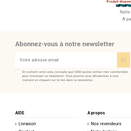
Produit dispon
Natte
A pa
Abonnez-vous à notre newsletter
En cochant cette case, j'accepte que CSAO puisse utiliser mes coordonnées
pour m’envoyer sa newsletter. Vous pourrez vous désabonner à tout
moment en cliquant sur le lien dans la newsletter.
AIDE
A propos
Livraison
Nos revendeurs