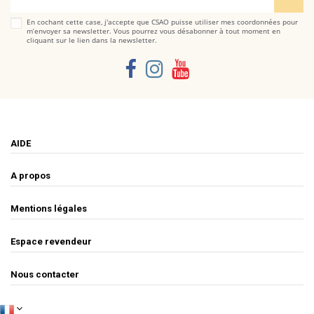
En cochant cette case, j'accepte que CSAO puisse utiliser mes coordonnées pour
m’envoyer sa newsletter. Vous pourrez vous désabonner à tout moment en
cliquant sur le lien dans la newsletter.
AIDE
A propos
Mentions légales
Espace revendeur
Nous contacter