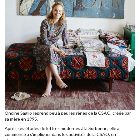
Ondine Saglio reprend peu à peu les rênes de la CSAO, créée par
sa mère en 1995.
Après ses études de lettres modernes à la Sorbonne, elle a
commencé à s'impliquer dans les activités de la CSAO, en