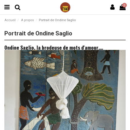
0
Accueil
A propos
Portrait de Ondine Saglio
Portrait de Ondine Saglio
Ondine Saglio, la brodeuse de mots d'amour….