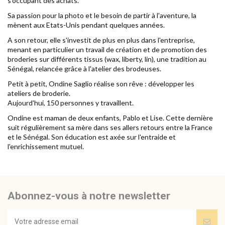
s'occupant des achats.
Sa passion pour la photo et le besoin de partir à l'aventure, la
mènent aux Etats-Unis pendant quelques années.
A son retour, elle s'investit de plus en plus dans l'entreprise,
menant en particulier un travail de création et de promotion des
broderies sur différents tissus (wax, liberty, lin), une tradition au
Sénégal, relancée grâce à l'atelier des brodeuses.
Petit à petit, Ondine Saglio réalise son rêve : développer les
ateliers de broderie.
Aujourd'hui, 150 personnes y travaillent.
Ondine est maman de deux enfants, Pablo et Lise. Cette dernière
suit régulièrement sa mère dans ses allers retours entre la France
et le Sénégal. Son éducation est axée sur l'entraide et
l'enrichissement mutuel.
Abonnez-vous à notre newsletter