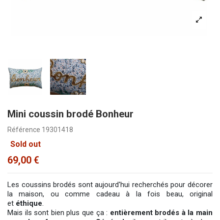
Mini coussin brodé Bonheur
Référence
19301418
Sold out
69,00 €
Les coussins brodés sont aujourd'hui recherchés pour décorer
la maison, ou comme cadeau à la fois beau, original
et
éthique
.
Mais ils sont bien plus que ça :
entièrement brodés à la main