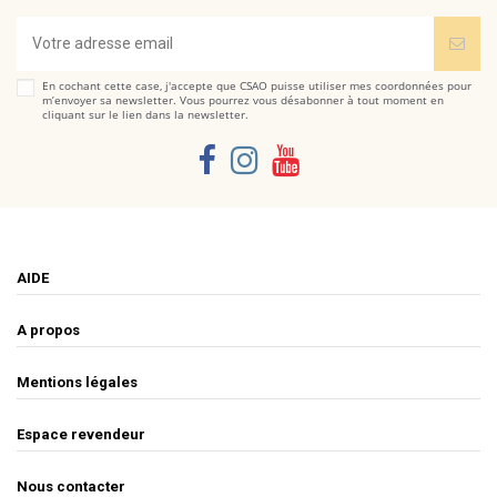
En cochant cette case, j'accepte que CSAO puisse utiliser mes coordonnées pour
m’envoyer sa newsletter. Vous pourrez vous désabonner à tout moment en
cliquant sur le lien dans la newsletter.
AIDE
A propos
Mentions légales
Espace revendeur
Nous contacter