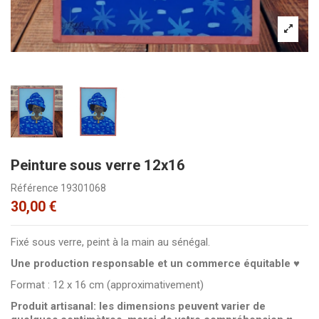
Peinture sous verre 12x16
Référence
19301068
30,00 €
Fixé sous verre, peint à la main au sénégal.
Une production responsable et un commerce équitable ♥
Format : 12 x 16 cm (approximativement)
Produit artisanal: les dimensions peuvent varier de