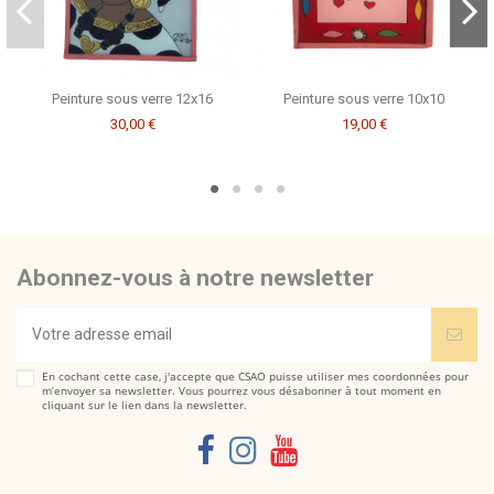
Peinture sous verre 12x16
Peinture sous verre 10x10
30,00 €
19,00 €
Abonnez-vous à notre newsletter
En cochant cette case, j'accepte que CSAO puisse utiliser mes coordonnées pour
m’envoyer sa newsletter. Vous pourrez vous désabonner à tout moment en
cliquant sur le lien dans la newsletter.