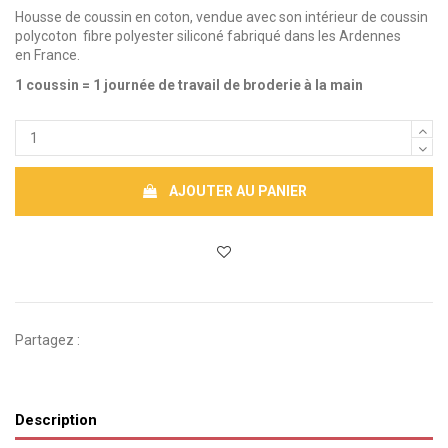
Housse de coussin en coton, vendue avec son intérieur de coussin
polycoton fibre polyester siliconé fabriqué dans les Ardennes
en France.
1 coussin = 1 journée de travail de broderie à la main
AJOUTER AU PANIER
Partagez :
Description