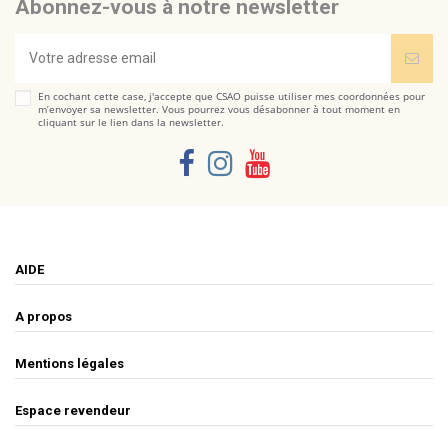
Abonnez-vous à notre newsletter
En cochant cette case, j'accepte que CSAO puisse utiliser mes coordonnées pour
m’envoyer sa newsletter. Vous pourrez vous désabonner à tout moment en
cliquant sur le lien dans la newsletter.
AIDE
A propos
Mentions légales
Espace revendeur