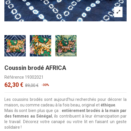
Coussin brodé AFRICA
Référence
19302021
62,30 €
89,00 €
-30%
Les coussins brodés sont aujourd'hui recherchés pour décorer la
maison, ou comme cadeau à la fois beau, original et
éthique
.
Mais ils sont bien plus que ça :
entièrement brodés à la main par
des femmes au Sénégal
, ils contribuent à leur émancipation par
le travail. Décorez votre canapé ou votre lit en faisant un geste
solidaire !