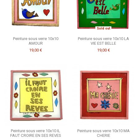
Sold out
Peinture sous verre 10x10
Peinture sous verre 10x10 LA
AMOUR
VIE EST BELLE
19,00 €
19,00 €
Peinture sous verre 10x10 IL
Peinture sous verre 10x10 MA
FAUT CROIRE EN SES REVES
CHERIE