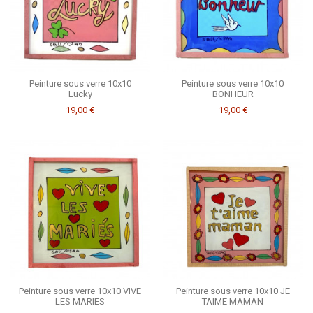
Peinture sous verre 10x10
Peinture sous verre 10x10
Lucky
BONHEUR
19,00 €
19,00 €
Peinture sous verre 10x10 VIVE
Peinture sous verre 10x10 JE
LES MARIES
TAIME MAMAN