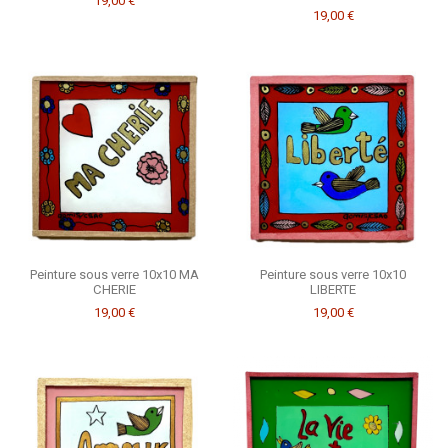
19,00 €
19,00 €
Peinture sous verre 10x10 MA
Peinture sous verre 10x10
CHERIE
LIBERTE
19,00 €
19,00 €