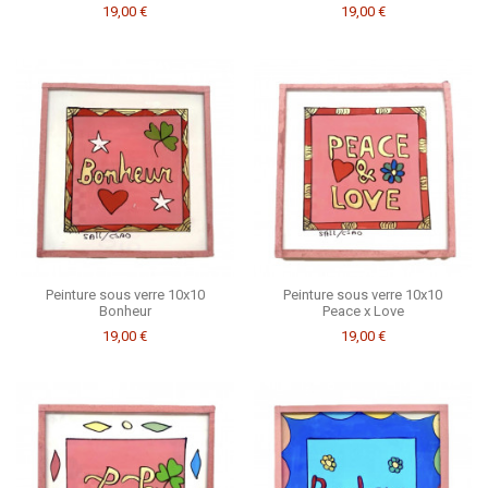
19,00 €
19,00 €
Peinture sous verre 10x10
Peinture sous verre 10x10
Bonheur
Peace x Love
19,00 €
19,00 €