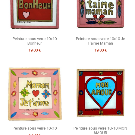
Peinture sous verre 10x10
Peinture sous verre 10x10 Je
Bonheur
T'aime Maman
19,00 €
19,00 €
Peinture sous verre 10x10
Peinture sous verre 10x10 MON
AMOUR