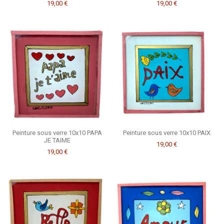
19,00 €
19,00 €
Peinture sous verre 10x10 PAPA
Peinture sous verre 10x10 PAIX
JE TAIME
19,00 €
19,00 €