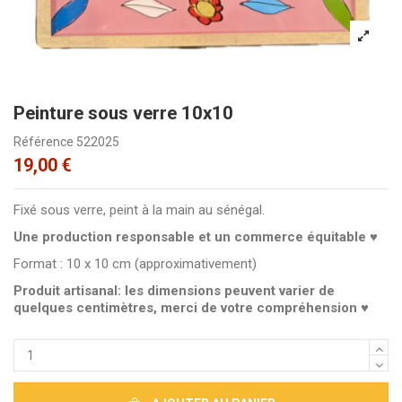
Peinture sous verre 10x10
Référence
522025
19,00 €
Fixé sous verre, peint à la main au sénégal.
Une production responsable et un commerce équitable ♥
Format : 10 x 10 cm (approximativement)
Produit artisanal: les dimensions peuvent varier de
quelques centimètres, merci de votre compréhension ♥