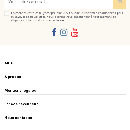
En cochant cette case, j'accepte que CSAO puisse utiliser mes coordonnées pour
m’envoyer sa newsletter. Vous pourrez vous désabonner à tout moment en
cliquant sur le lien dans la newsletter.
AIDE
A propos
Mentions légales
Espace revendeur
Nous contacter