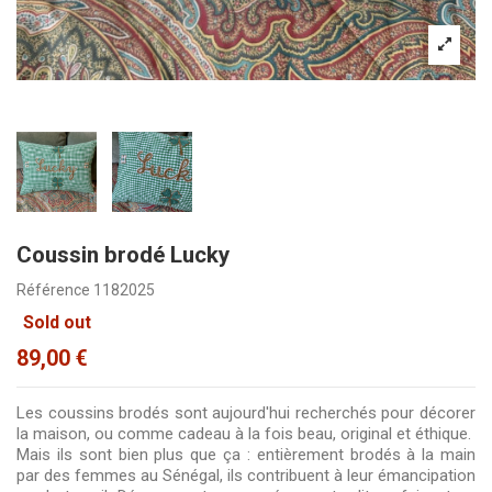
Coussin brodé Lucky
Référence
1182025
Sold out
89,00 €
Les coussins brodés sont aujourd'hui recherchés pour décorer
la maison, ou comme cadeau à la fois beau, original et
éthique
.
Mais ils sont bien plus que ça :
entièrement brodés à la main
par des femmes au Sénégal
, ils contribuent à leur émancipation