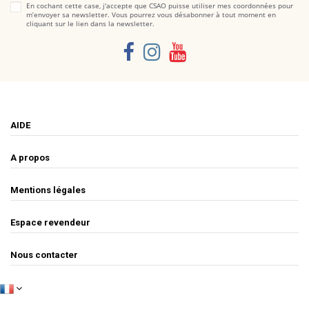
En cochant cette case, j'accepte que CSAO puisse utiliser mes coordonnées pour
m’envoyer sa newsletter. Vous pourrez vous désabonner à tout moment en
cliquant sur le lien dans la newsletter.
AIDE
A propos
Mentions légales
Espace revendeur
Nous contacter