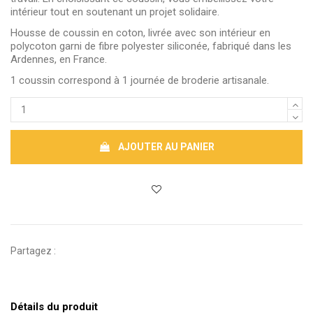
intérieur tout en soutenant un projet solidaire.
Housse de coussin en coton, livrée avec son intérieur en
polycoton garni de fibre polyester siliconée, fabriqué dans les
Ardennes, en France.
1 coussin correspond à 1 journée de broderie artisanale.
AJOUTER AU PANIER
Partagez :
Détails du produit