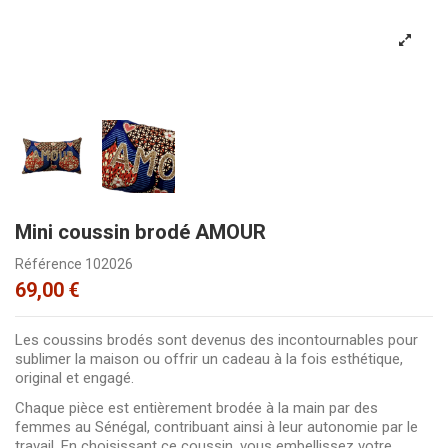
Mini coussin brodé AMOUR
Référence
102026
69,00 €
Les coussins brodés sont devenus des incontournables pour
sublimer la maison ou offrir un cadeau à la fois esthétique,
original et engagé.
Chaque pièce est entièrement brodée à la main par des
femmes au Sénégal, contribuant ainsi à leur autonomie par le
travail. En choisissant ce coussin, vous embellissez votre