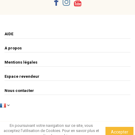
AIDE
A propos
Mentions légales
Espace revendeur
Nous contacter
En poursuivant votre navigation sur ce site, vous
acceptez l’utilisation de Cookies.
Pour en savoir plus et
Accepter
csao - 2020