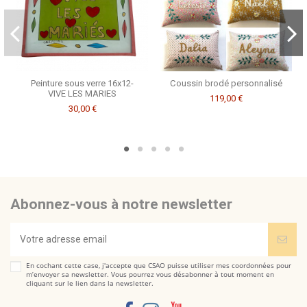
Peinture sous verre 16x12-
Coussin brodé personnalisé
VIVE LES MARIES
119,00 €
30,00 €
Abonnez-vous à notre newsletter
En cochant cette case, j'accepte que CSAO puisse utiliser mes coordonnées pour
m’envoyer sa newsletter. Vous pourrez vous désabonner à tout moment en
cliquant sur le lien dans la newsletter.