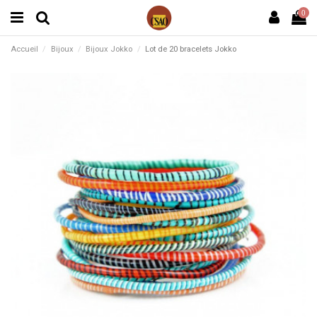
0
Accueil
Bijoux
Bijoux Jokko
Lot de 20 bracelets Jokko