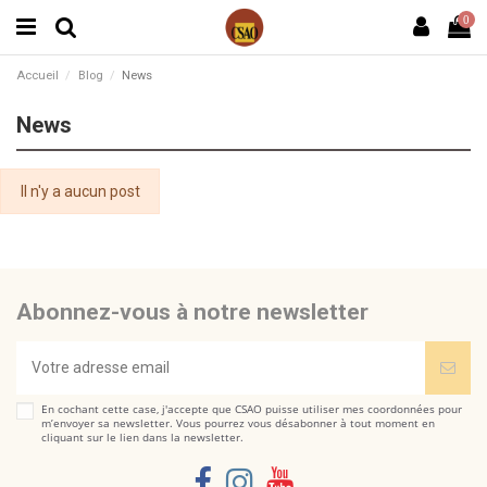
0
Accueil
Blog
News
News
Il n'y a aucun post
Abonnez-vous à notre newsletter
En cochant cette case, j'accepte que CSAO puisse utiliser mes coordonnées pour
m’envoyer sa newsletter. Vous pourrez vous désabonner à tout moment en
cliquant sur le lien dans la newsletter.