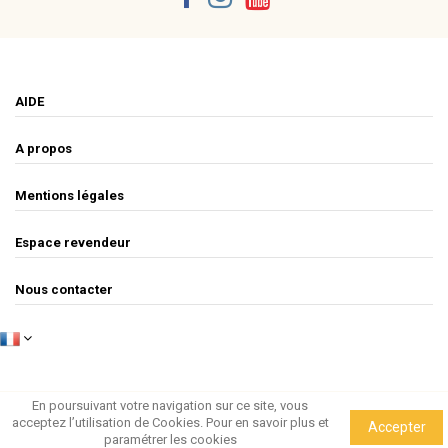
AIDE
A propos
Mentions légales
Espace revendeur
Nous contacter
En poursuivant votre navigation sur ce site, vous
acceptez l’utilisation de Cookies.
Pour en savoir plus et
Accepter
csao - 2020
paramétrer les cookies