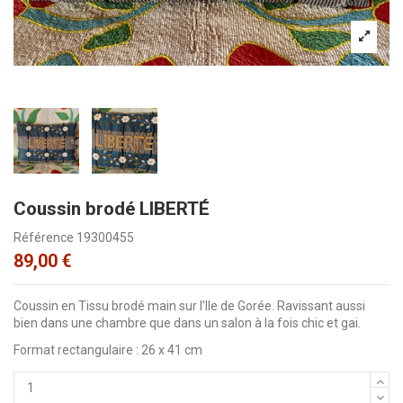
Coussin brodé LIBERTÉ
Référence
19300455
89,00 €
Coussin en Tissu brodé main sur l'Ile de Gorée. Ravissant aussi
bien dans une chambre que dans un salon à la fois chic et gai.
Format rectangulaire : 26 x 41 cm