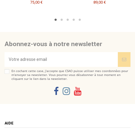
75,00 €
89,00 €
Abonnez-vous à notre newsletter
En cochant cette case, j'accepte que CSAO puisse utiliser mes coordonnées pour
m’envoyer sa newsletter. Vous pourrez vous désabonner à tout moment en
cliquant sur le lien dans la newsletter.
AIDE