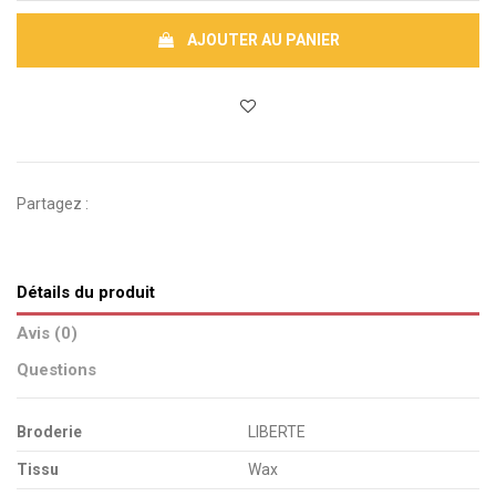
AJOUTER AU PANIER
Partagez :
Détails du produit
Avis (0)
Questions
Broderie
LIBERTE
Tissu
Wax