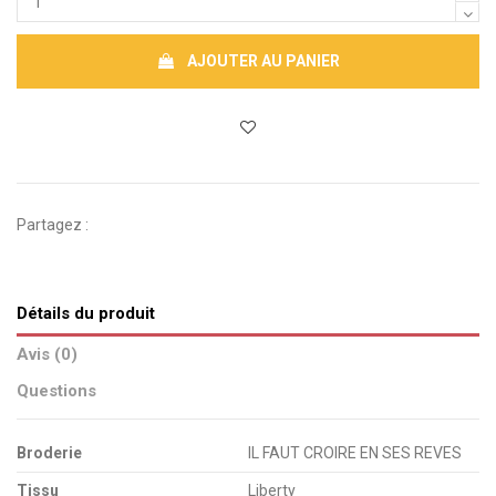
AJOUTER AU PANIER
Partagez :
Détails du produit
Avis (0)
Questions
Broderie
IL FAUT CROIRE EN SES REVES
Tissu
Liberty