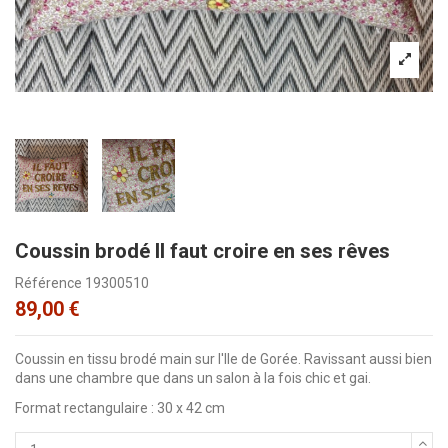
Coussin brodé Il faut croire en ses rêves
Référence
19300510
89,00 €
Coussin en tissu brodé main sur l'Ile de Gorée. Ravissant aussi bien
dans une chambre que dans un salon à la fois chic et gai.
Format rectangulaire : 30 x 42 cm