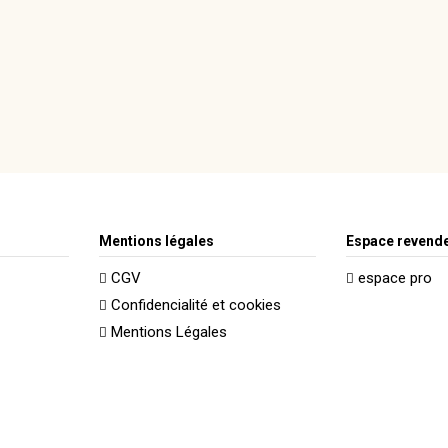
Mentions légales
Espace revend
CGV
espace pro
Confidencialité et cookies
Mentions Légales