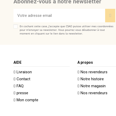
Abonnez-vous à notre newsletter
En cochant cette case, j'accepte que CSAO puisse utiliser mes coordonnées
pour m’envoyer sa newsletter. Vous pourrez vous désabonner à tout
moment en cliquant sur le lien dans la newsletter.
AIDE
A propos
Livraison
Nos revendeurs
Contact
Notre histoire
FAQ
Notre magasin
presse
Nos revendeurs
Mon compte