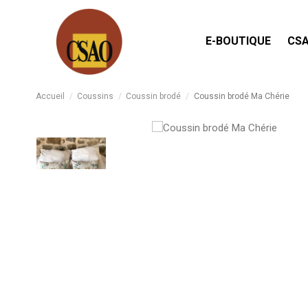
E-BOUTIQUE
CSA
Accueil
Coussins
Coussin brodé
Coussin brodé Ma Chérie