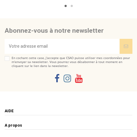
Abonnez-vous à notre newsletter
En cochant cette case, j'accepte que CSAO puisse utiliser mes coordonnées pour
m’envoyer sa newsletter. Vous pourrez vous désabonner à tout moment en
cliquant sur le lien dans la newsletter.
AIDE
A propos