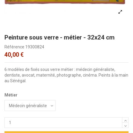
Peinture sous verre - métier - 32x24 cm
Référence
19300824
40,00 €
6 modèles de fixés sous verre métier : médecin généraliste,
dentiste, avocat, maternité, photographe, cinéma. Peints à la main
au Sénégal.
Métier