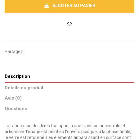
AJOUTER AU PANIER
Partagez :
Description
Détails du produit
Avis (0)
Questions
La fabrication des fixés fait appel à une tradition ancestrale et
artisanale :l’image est peinte à l'envers puisque, à la phase finale,
le verre est retourné. Les éléments apparaissant en surface sont