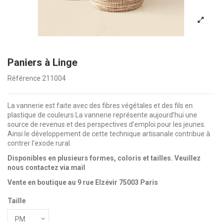
Paniers à Linge
Référence
211004
La vannerie est faite avec des fibres végétales et des fils en
plastique de couleurs La vannerie représente aujourd’hui une
source de revenus et des perspectives d’emploi pour les jeunes.
Ainsi le développement de cette technique artisanale contribue à
contrer l’exode rural.
Disponibles en plusieurs formes, coloris et tailles. Veuillez
nous contactez via mail
Vente en boutique au 9 rue Elzévir 75003 Paris
Taille