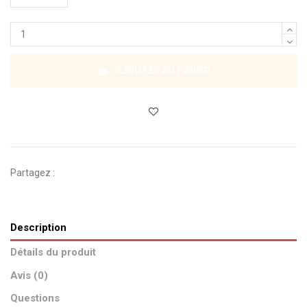
AJOUTER AU PANIER
Partagez :
Description
Détails du produit
Avis (0)
Questions