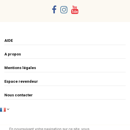
AIDE
A propos
Mentions légales
Espace revendeur
Nous contacter
En poursuivant votre navigation sur ce site, vous