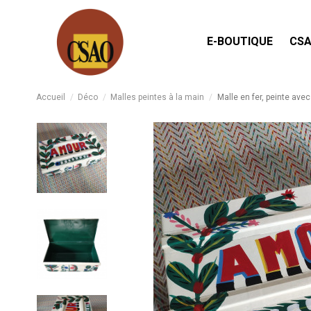
E-BOUTIQUE
CSA
Accueil
Déco
Malles peintes à la main
Malle en fer, peinte av