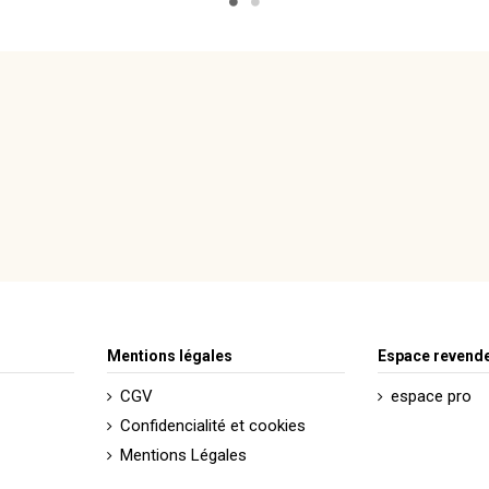
Mentions légales
Espace revend
CGV
espace pro
Confidencialité et cookies
Mentions Légales