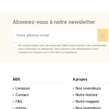
Abonnez-vous à notre newsletter
En cochant cette case, j'accepte que CSAO puisse utiliser mes coordonnées
pour m’envoyer sa newsletter. Vous pourrez vous désabonner à tout
moment en cliquant sur le lien dans la newsletter.
AIDE
A propos
Livraison
Nos revendeurs
Contact
Notre histoire
FAQ
Notre magasin
presse
Nos revendeurs