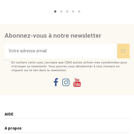
Abonnez-vous à notre newsletter
En cochant cette case, j'accepte que CSAO puisse utiliser mes coordonnées pour
m’envoyer sa newsletter. Vous pourrez vous désabonner à tout moment en
cliquant sur le lien dans la newsletter.
AIDE
A propos