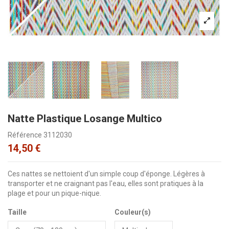
Natte Plastique Losange Multico
Référence
3112030
14,50 €
Ces nattes se nettoient d'un simple coup d'éponge. Légères à
transporter et ne craignant pas l'eau, elles sont pratiques à la
plage et pour un pique-nique.
Taille
Couleur(s)