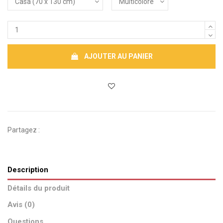
AJOUTER AU PANIER
Partagez :
Description
Détails du produit
Avis (0)
Questions