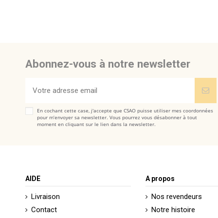
Abonnez-vous à notre newsletter
En cochant cette case, j'accepte que CSAO puisse utiliser mes coordonnées
pour m’envoyer sa newsletter. Vous pourrez vous désabonner à tout
moment en cliquant sur le lien dans la newsletter.
AIDE
A propos
Livraison
Nos revendeurs
Contact
Notre histoire