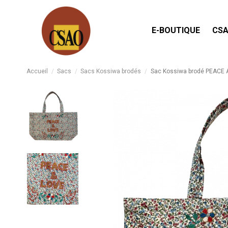
E-BOUTIQUE
CSA
Accueil
Sacs
Sacs Kossiwa brodés
Sac Kossiwa brodé PEACE