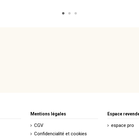
Mentions légales
Espace revend
CGV
espace pro
Confidencialité et cookies