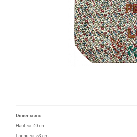
Dimensions:
Hauteur 40 cm
Longueur 53 cm