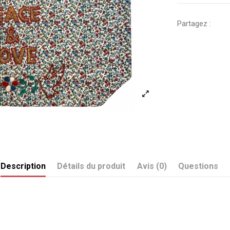
Partagez :
Description
Détails du produit
Avis (0)
Questions