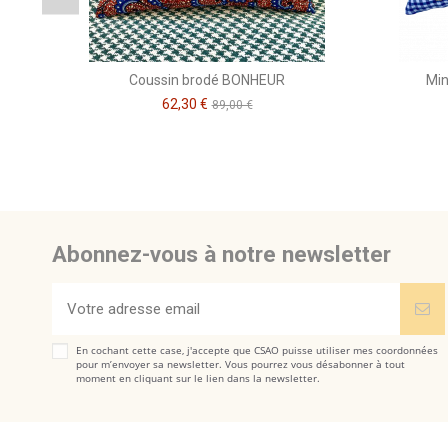
Coussin brodé BONHEUR
Min
62,30 €
89,00 €
Abonnez-vous à notre newsletter
En cochant cette case, j'accepte que CSAO puisse utiliser mes coordonnées
pour m’envoyer sa newsletter. Vous pourrez vous désabonner à tout
moment en cliquant sur le lien dans la newsletter.