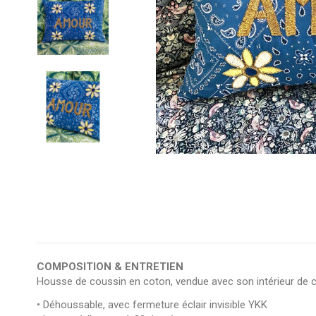
COMPOSITION & ENTRETIEN
Housse de coussin en coton, vendue avec son intérieur de c
• Déhoussable, avec fermeture éclair invisible YKK