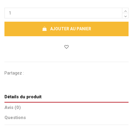
AJOUTER AU PANIER
Partagez :
Détails du produit
Avis (0)
Questions