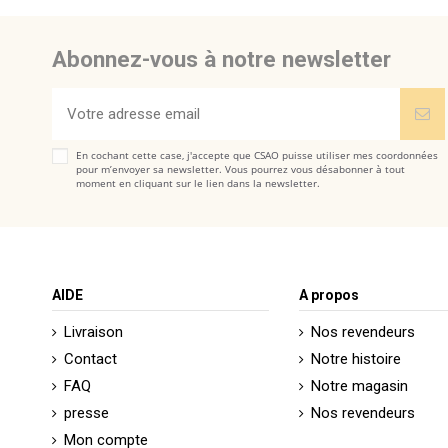
Abonnez-vous à notre newsletter
En cochant cette case, j'accepte que CSAO puisse utiliser mes coordonnées
pour m’envoyer sa newsletter. Vous pourrez vous désabonner à tout
moment en cliquant sur le lien dans la newsletter.
AIDE
A propos
Livraison
Nos revendeurs
Contact
Notre histoire
FAQ
Notre magasin
presse
Nos revendeurs
Mon compte