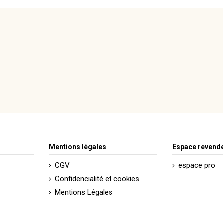
Mentions légales
Espace revend
CGV
espace pro
Confidencialité et cookies
Mentions Légales