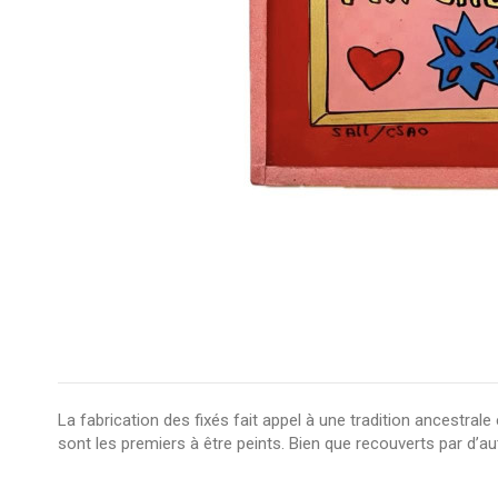
La fabrication des fixés fait appel à une tradition ancestrale
sont les premiers à être peints. Bien que recouverts par d’aut
pas d'avis