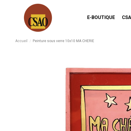
E-BOUTIQUE
CSA
Accueil
Peinture sous verre 10x10 MA CHERIE