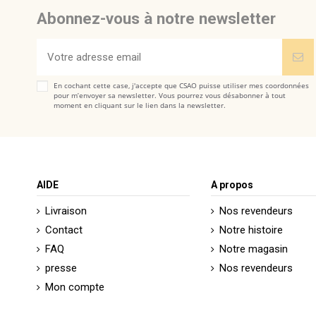
Abonnez-vous à notre newsletter
En cochant cette case, j'accepte que CSAO puisse utiliser mes coordonnées
pour m’envoyer sa newsletter. Vous pourrez vous désabonner à tout
moment en cliquant sur le lien dans la newsletter.
AIDE
A propos
Livraison
Nos revendeurs
Contact
Notre histoire
FAQ
Notre magasin
presse
Nos revendeurs
Mon compte