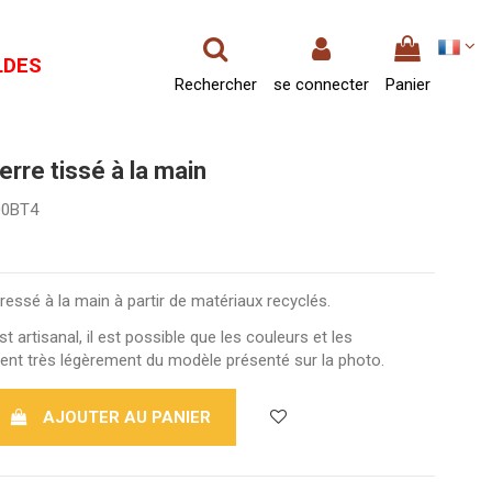
LDES
Rechercher
se connecter
Panier
erre tissé à la main
00BT4
ressé à la main à partir de matériaux recyclés.
 artisanal, il est possible que les couleurs et les
ent très légèrement du modèle présenté sur la photo.
AJOUTER AU PANIER