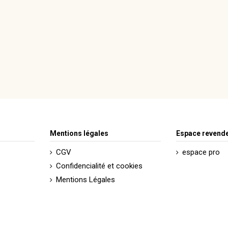
Mentions légales
Espace revend
CGV
espace pro
Confidencialité et cookies
Mentions Légales