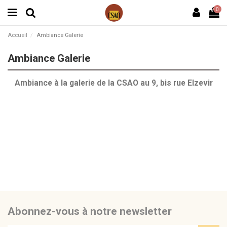
0
Accueil
Ambiance Galerie
Ambiance Galerie
Ambiance à la galerie de la CSAO au 9, bis rue Elzevir
Abonnez-vous à notre newsletter