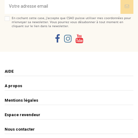
En cochant cette case, j'accepte que CSAO puisse utiliser mes coordonnées pour
m’envoyer sa newsletter. Vous pourrez vous désabonner à tout moment en
cliquant sur le lien dans la newsletter.
AIDE
A propos
Mentions légales
Espace revendeur
Nous contacter