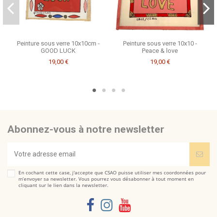
Peinture sous verre 10x10cm -
Peinture sous verre 10x10 -
GOOD LUCK
Peace & love
19,00 €
19,00 €
Abonnez-vous à notre newsletter
En cochant cette case, j'accepte que CSAO puisse utiliser mes coordonnées pour
m’envoyer sa newsletter. Vous pourrez vous désabonner à tout moment en
cliquant sur le lien dans la newsletter.