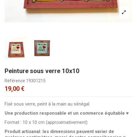
Peinture sous verre 10x10
Référence
19301215
19,00 €
Fixé sous verre, peint à la main au sénégal.
Une production responsable et un commerce équitable ♥
Format : 10 x 10 cm (approximativement)
Produit artisanal: les dimensions peuvent varier de