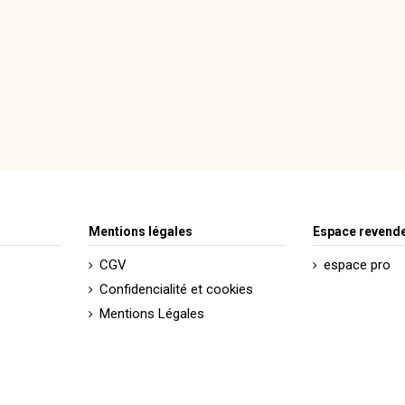
Mentions légales
Espace revend
CGV
espace pro
Confidencialité et cookies
Mentions Légales