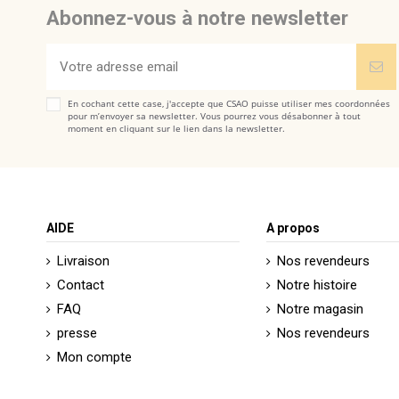
Abonnez-vous à notre newsletter
En cochant cette case, j'accepte que CSAO puisse utiliser mes coordonnées
pour m’envoyer sa newsletter. Vous pourrez vous désabonner à tout
moment en cliquant sur le lien dans la newsletter.
AIDE
A propos
Livraison
Nos revendeurs
Contact
Notre histoire
FAQ
Notre magasin
presse
Nos revendeurs
Mon compte