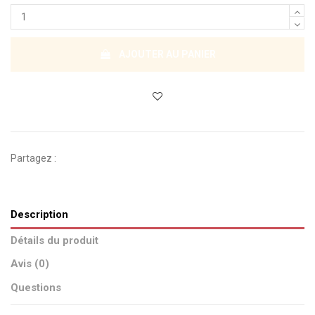
AJOUTER AU PANIER
Partagez :
Description
Détails du produit
Avis (0)
Questions