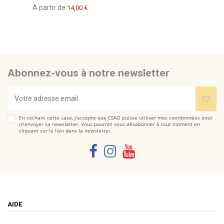
A partir de
14,00 €
Abonnez-vous à notre newsletter
En cochant cette case, j'accepte que CSAO puisse utiliser mes coordonnées pour
m’envoyer sa newsletter. Vous pourrez vous désabonner à tout moment en
cliquant sur le lien dans la newsletter.
AIDE