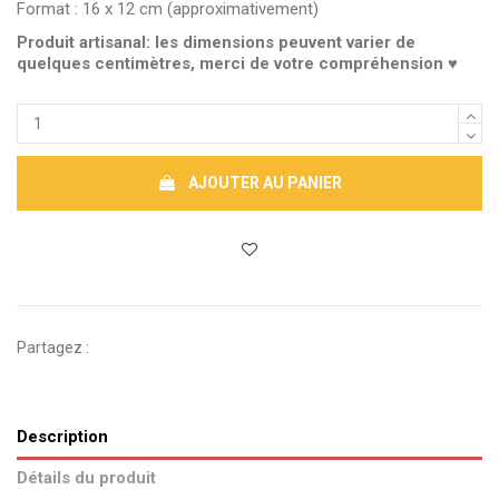
Format : 16 x 12 cm (approximativement)
Produit artisanal: les dimensions peuvent varier de
quelques centimètres, merci de votre compréhension ♥
AJOUTER AU PANIER
Partagez :
Description
Détails du produit