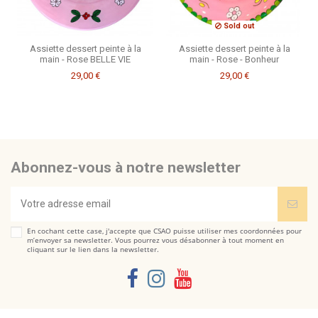
Sold out
Assiette dessert peinte à la
Assiette dessert peinte à la
main - Rose BELLE VIE
main - Rose - Bonheur
29,00 €
29,00 €
Abonnez-vous à notre newsletter
En cochant cette case, j'accepte que CSAO puisse utiliser mes coordonnées pour
m’envoyer sa newsletter. Vous pourrez vous désabonner à tout moment en
cliquant sur le lien dans la newsletter.