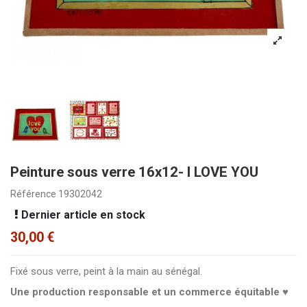
Peinture sous verre 16x12- I LOVE YOU
Référence
19302042
Dernier article en stock
30,00 €
Fixé sous verre, peint à la main au sénégal.
Une production responsable et un commerce équitable ♥