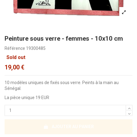
Peinture sous verre - femmes - 10x10 cm
Référence
19300485
Sold out
19,00 €
10 modèles uniques de fixés sous verre. Peints à la main au
Sénégal.
La pièce unique 19 EUR
AJOUTER AU PANIER