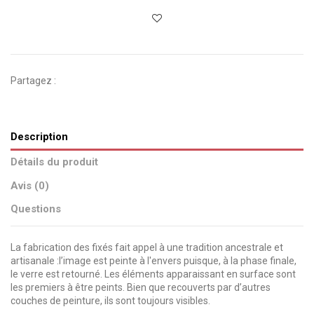
Partagez :
Description
Détails du produit
Avis (0)
Questions
La fabrication des fixés fait appel à une tradition ancestrale et
artisanale :l’image est peinte à l'envers puisque, à la phase finale,
le verre est retourné. Les éléments apparaissant en surface sont
les premiers à être peints. Bien que recouverts par d’autres
couches de peinture, ils sont toujours visibles.