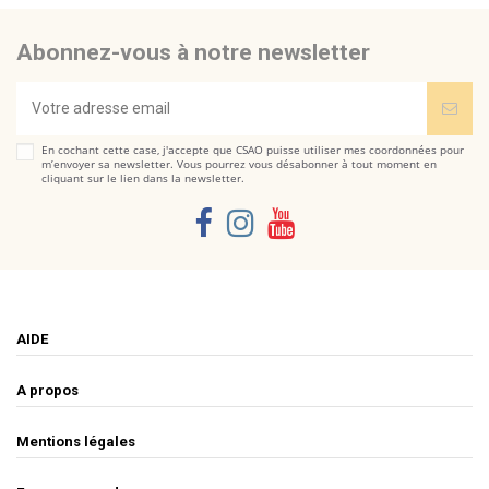
Abonnez-vous à notre newsletter
En cochant cette case, j'accepte que CSAO puisse utiliser mes coordonnées pour
m’envoyer sa newsletter. Vous pourrez vous désabonner à tout moment en
cliquant sur le lien dans la newsletter.
AIDE
A propos
Mentions légales