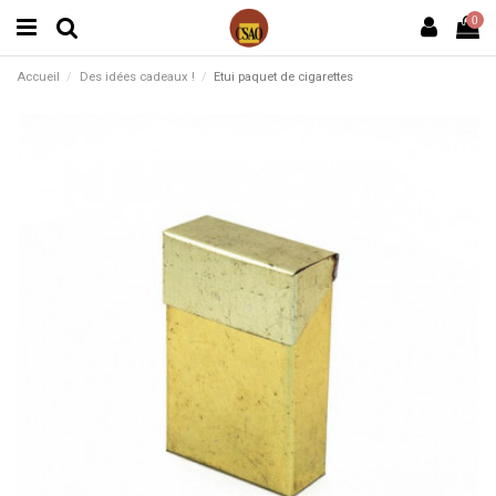
0
Accueil
Des idées cadeaux !
Etui paquet de cigarettes