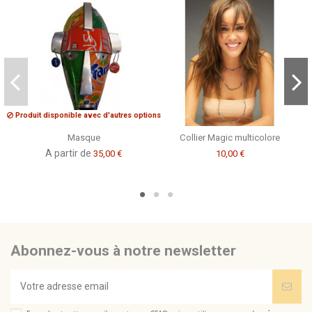
Produit disponible avec d'autres options
Masque
Collier Magic multicolore
A partir de
35,00 €
10,00 €
Abonnez-vous à notre newsletter