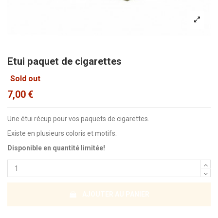
Etui paquet de cigarettes
Sold out
7,00 €
Une étui récup pour vos paquets de cigarettes.
Existe en plusieurs coloris et motifs.
Disponible en quantité limitée!
AJOUTER AU PANIER