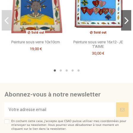
Sold out
Sold out
Peinture sous verre 10x10cm
Peinture sous verre 16x12- JE
T'AIME
19,00 €
30,00 €
Abonnez-vous à notre newsletter
En cochant cette case, j'accepte que CSAO puisse utiliser mes coordonnées pour
m’envoyer sa newsletter. Vous pourrez vous désabonner à tout moment en
cliquant sur le lien dans la newsletter.