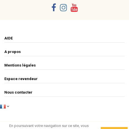
AIDE
A propos
Mentions légales
Espace revendeur
Nous contacter
En poursuivant votre navigation sur ce site, vous