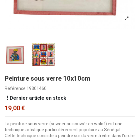
Peinture sous verre 10x10cm
Référence
19301460
Dernier article en stock
19,00 €
La peinture sous verre (suweer ou souwèr en wolof) est une
technique artistique particulièrement populaire au Sénégal.
Cette technique consiste à peindre sur du verre à vitre dans l'ordre