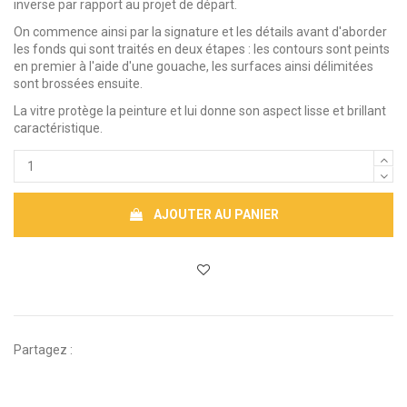
inverse par rapport au projet de départ.
On commence ainsi par la signature et les détails avant d'aborder
les fonds qui sont traités en deux étapes : les contours sont peints
en premier à l'aide d'une gouache, les surfaces ainsi délimitées
sont brossées ensuite.
La vitre protège la peinture et lui donne son aspect lisse et brillant
caractéristique.
AJOUTER AU PANIER
Partagez :