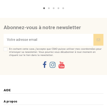
Abonnez-vous à notre newsletter
En cochant cette case, j'accepte que CSAO puisse utiliser mes coordonnées pour
m’envoyer sa newsletter. Vous pourrez vous désabonner à tout moment en
cliquant sur le lien dans la newsletter.
AIDE
A propos