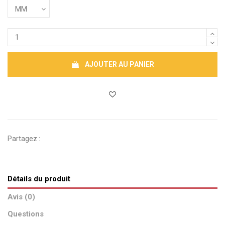
AJOUTER AU PANIER
Partagez :
Détails du produit
Avis (0)
Questions