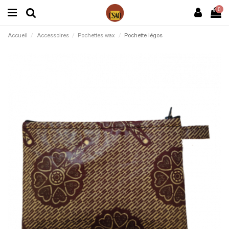
0
Accueil
Accessoires
Pochettes wax
Pochette légos