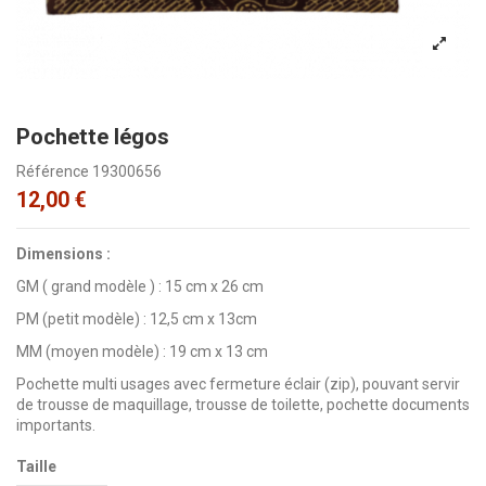
Pochette légos
Référence
19300656
12,00 €
Dimensions :
GM ( grand modèle ) : 15 cm x 26 cm
PM (petit modèle) : 12,5 cm x 13cm
MM (moyen modèle) : 19 cm x 13 cm
Pochette multi usages avec fermeture éclair (zip), pouvant servir
de trousse de maquillage, trousse de toilette, pochette documents
importants.
Taille