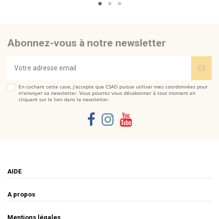
Abonnez-vous à notre newsletter
En cochant cette case, j'accepte que CSAO puisse utiliser mes coordonnées pour
m’envoyer sa newsletter. Vous pourrez vous désabonner à tout moment en
cliquant sur le lien dans la newsletter.
AIDE
A propos
Mentions légales